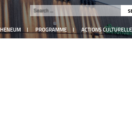
ATHENEUM
PROGRAMME
ACTIONS CULTURELL