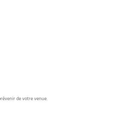
prévenir de votre venue.