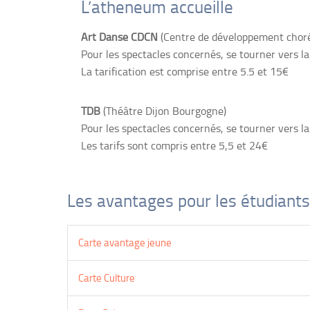
L’atheneum accueille
Art Danse CDCN
(Centre de développement choré
Pour les spectacles concernés, se tourner vers la
La tarification est comprise entre 5.5 et 15€
TDB
(Théâtre Dijon Bourgogne)
Pour les spectacles concernés, se tourner vers la
Les tarifs sont compris entre 5,5 et 24€
Les avantages pour les étudiants
Carte avantage jeune
Carte Culture