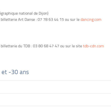
graphique national de Dijon)
 billetterie Art Danse : 07 78 63 44 15 ou sur le
dancing.com
 billetterie du TDB :
03 80 68 47 47
ou sur le site
tdb-cdn.com
 et -30 ans