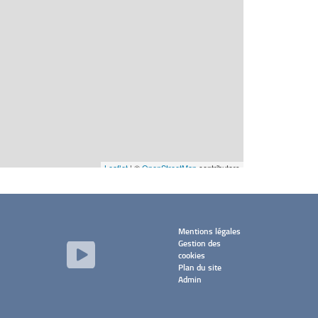
Mentions légales
Gestion des
cookies
Plan du site
Admin