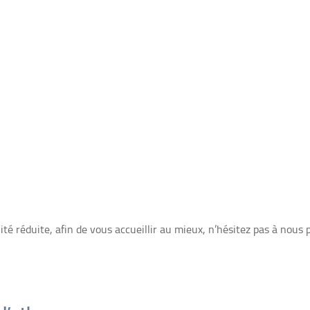
té réduite, afin de vous accueillir au mieux, n’hésitez pas à nous 