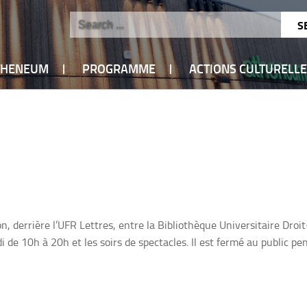
ATHENEUM
PROGRAMME
ACTIONS CULTURELL
 derrière l’UFR Lettres, entre la Bibliothèque Universitaire Droit-
i de 10h à 20h et les soirs de spectacles. Il est fermé au public pe