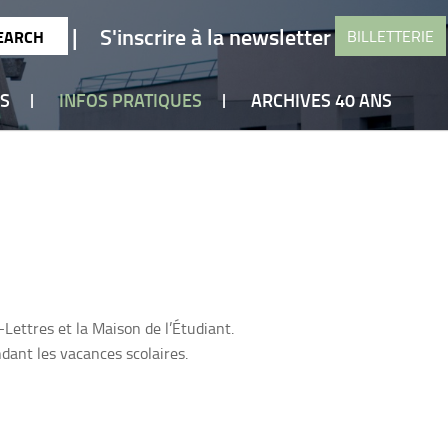
|
S'inscrire à la newsletter
BILLETTERIE
ES
INFOS PRATIQUES
ARCHIVES 40 ANS
Lettres et la Maison de l’Étudiant.
ndant les vacances scolaires.