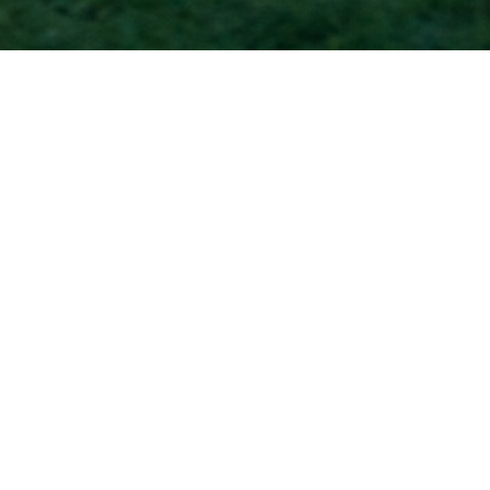
Accueil
CHEMINEMENT