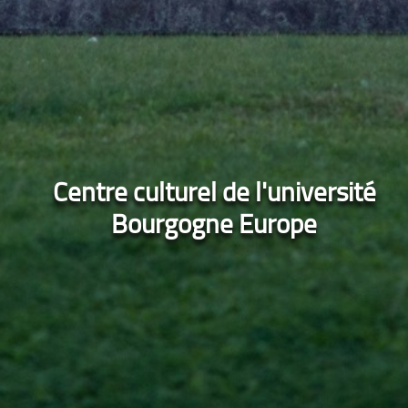
Centre culturel de l'université
Bourgogne Europe