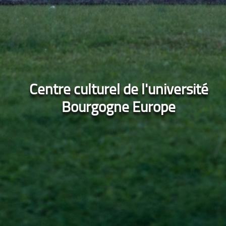
Centre culturel de l'université
Bourgogne Europe