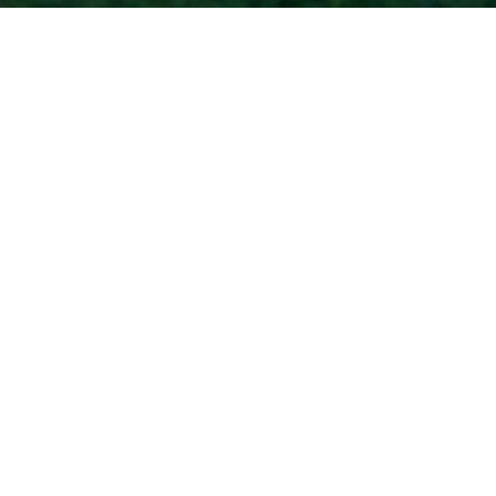
Accueil
Toutes les revues de presse :