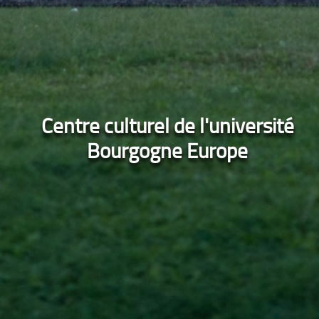
Centre culturel de l'université
Bourgogne Europe