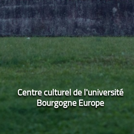
Centre culturel de l'université
Bourgogne Europe