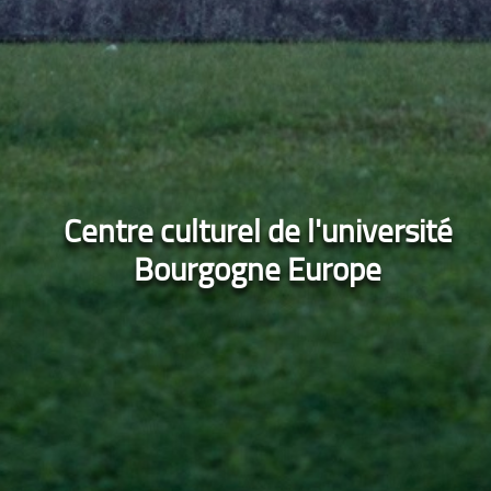
Centre culturel de l'université
Bourgogne Europe