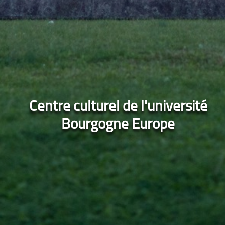
Centre culturel de l'université
Bourgogne Europe