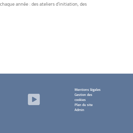
haque année : des ateliers d’initiation, des
Mentions légales
Gestion des
cookies
Plan du site
Admin