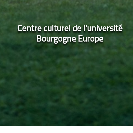
Centre culturel de l'université
Bourgogne Europe