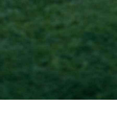
Accueil