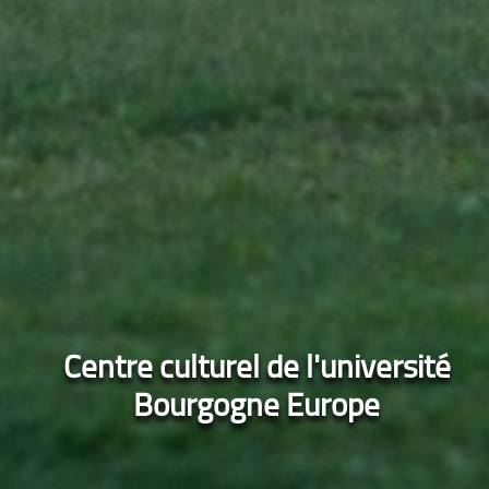
Centre culturel de l'université
Bourgogne Europe