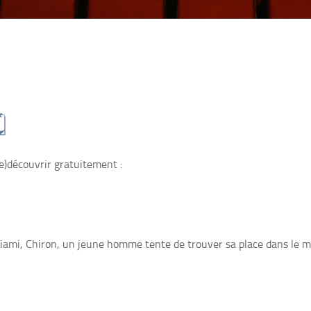

re)découvrir gratuitement :
 Miami, Chiron, un jeune homme tente de trouver sa place dans le 