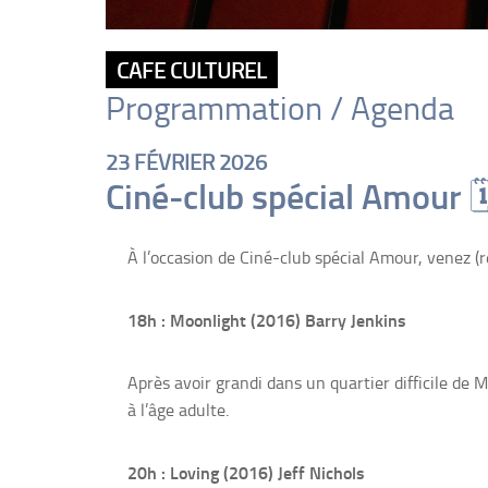
CAFE CULTUREL
Programmation / Agenda
23 FÉVRIER 2026
Ciné-club spécial Amour 
À l’occasion de Ciné-club spécial Amour, venez (
18h : Moonlight (2016) Barry Jenkins
Après avoir grandi dans un quartier difficile de
à l’âge adulte.
20h : Loving (2016) Jeff Nichols