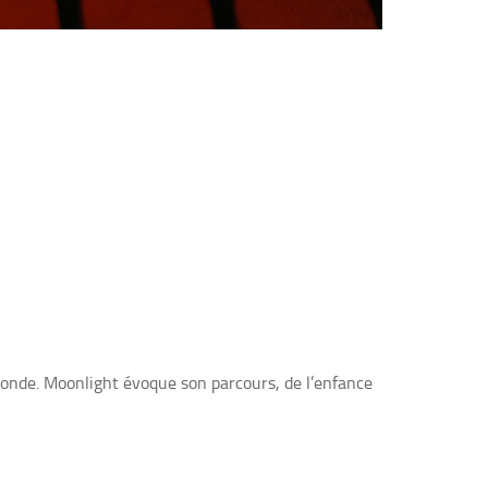
monde. Moonlight évoque son parcours, de l’enfance