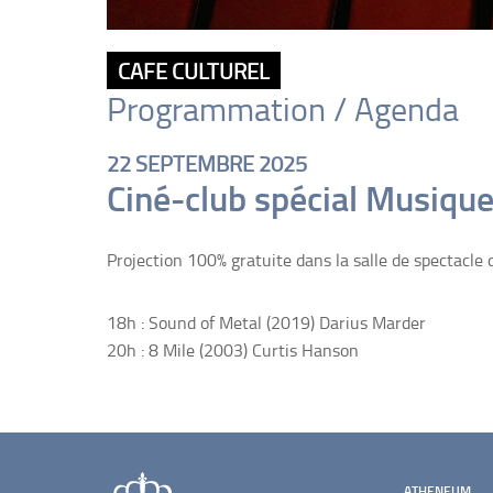
CAFE CULTUREL
Programmation / Agenda
22 SEPTEMBRE 2025
Ciné-club spécial Musique
Projection 100% gratuite dans la salle de spectacle 
18h : Sound of Metal (2019) Darius Marder
20h : 8 Mile (2003) Curtis Hanson
ATHENEUM