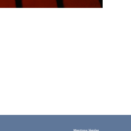
Mentions légales