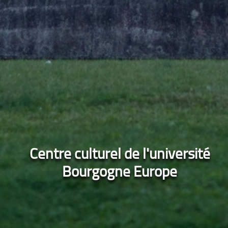
Centre culturel de l'université
Bourgogne Europe