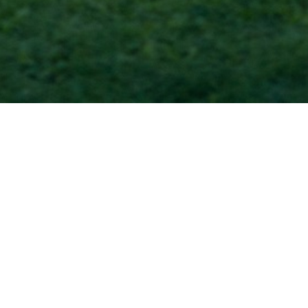
Accueil