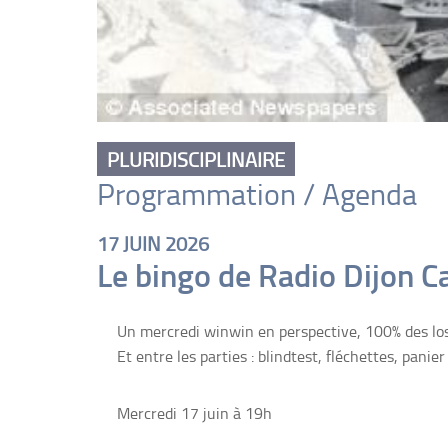
PLURIDISCIPLINAIRE
Programmation / Agenda
17 JUIN 2026
Le bingo de Radio Dijon 
Un mercredi winwin en perspective, 100% des lose
Et entre les parties : blindtest, fléchettes, panie
Mercredi 17 juin à 19h