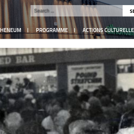
ATHENEUM
PROGRAMME
ACTIONS CULTURELL