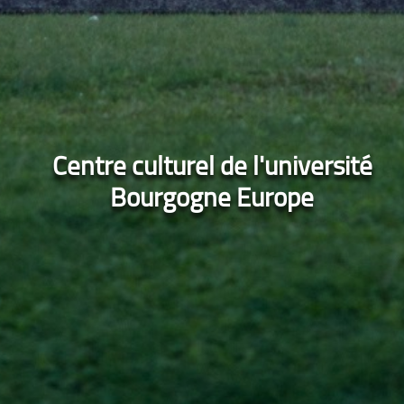
Centre culturel de l'université
Bourgogne Europe