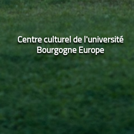
Centre culturel de l'université
Bourgogne Europe