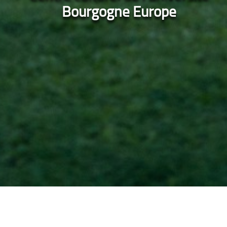
Bourgogne Europe
Accueil