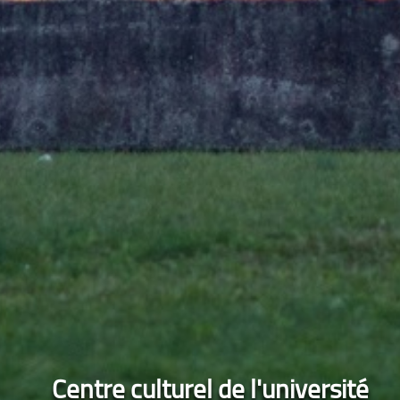
Centre culturel de l'université