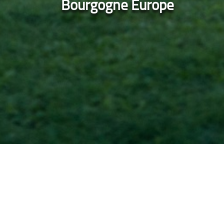
Bourgogne Europe
Accueil