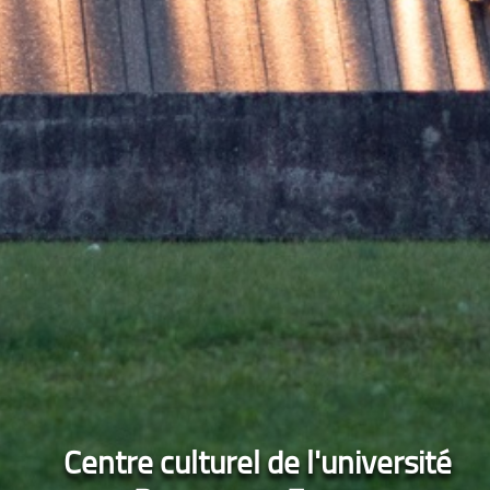
Centre culturel de l'université