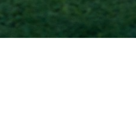
Accueil