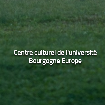
Centre culturel de l'université
Bourgogne Europe