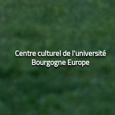
Centre culturel de l'université
Bourgogne Europe