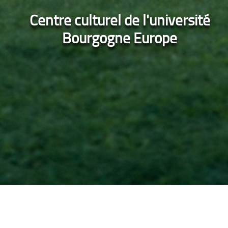
Centre culturel de l'université
Bourgogne Europe
Accueil