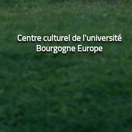
Centre culturel de l'université
Bourgogne Europe