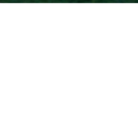
Accueil
Nom du groupe | Date
Nom du groupe | Date
Nom du groupe | Date
Nom du groupe | Date
Nom du groupe | Date
Nom du groupe | Date