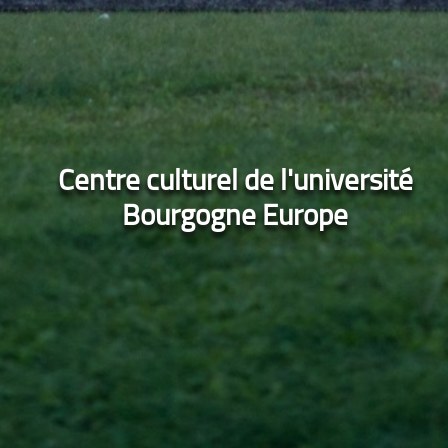
Centre culturel de l'université
Bourgogne Europe