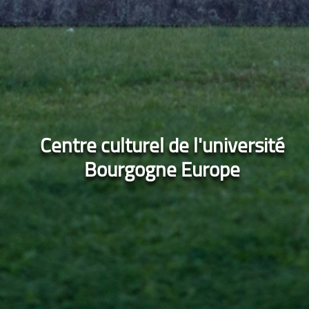
Centre culturel de l'université
Bourgogne Europe