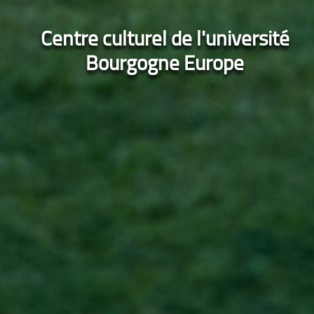
Centre culturel de l'université
Bourgogne Europe