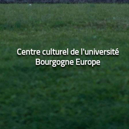
Centre culturel de l'université
Bourgogne Europe