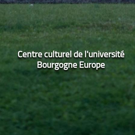
Centre culturel de l'université
Bourgogne Europe