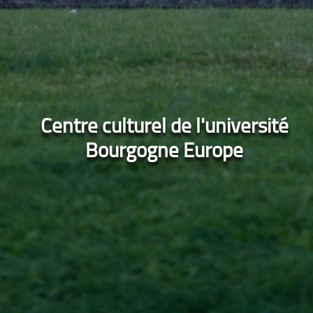
Centre culturel de l'université
Bourgogne Europe