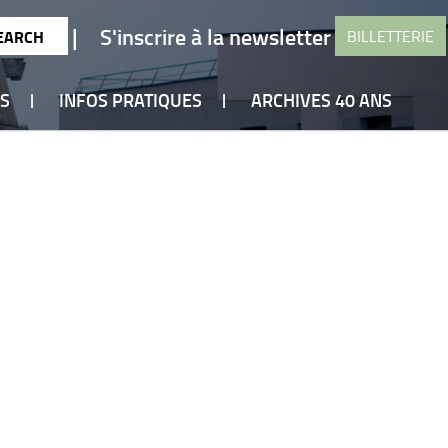
|
S'inscrire à la newsletter
BILLETTERIE
ES
INFOS PRATIQUES
ARCHIVES 40 ANS