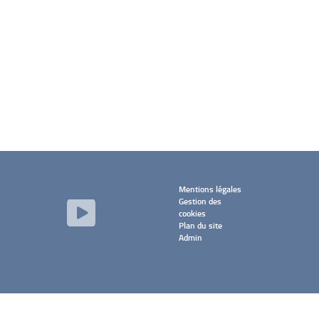
Mentions légales
Gestion des
cookies
Plan du site
Admin